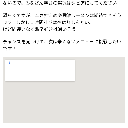
ないので、みなさん辛さの選択はシビアにしてください！
恐らくですが、辛さ控えめや醤油ラーメンは期待できそう
です。しかし１時間並びはやはりしんどい。。
けど間違いなく激辛好きは通いそう。
チャンスを見つけて、次は辛くないメニューに挑戦したい
です！