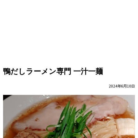
鴨だしラーメン専門 一汁一麺
2024年6月10日