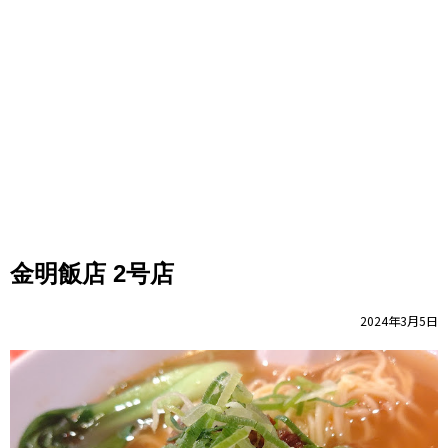
金明飯店 2号店
2024年3月5日