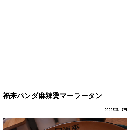
福来パンダ麻辣烫マーラータン
2025年5月7日