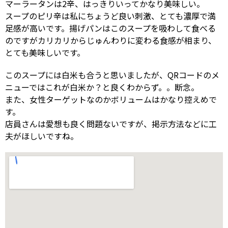
マーラータンは2辛、はっきりいってかなり美味しい。
スープのピリ辛は私にちょうど良い刺激、とても濃厚で満
足感が高いです。揚げパンはこのスープを吸わして食べる
のですがカリカリからじゅんわりに変わる食感が相まり、
とても美味しいです。
このスープには白米も合うと思いましたが、QRコードのメ
ニューではこれが白米か？と良くわからず。。断念。
また、女性ターゲットなのかボリュームはかなり控えめで
す。
店員さんは愛想も良く問題ないですが、掲示方法などに工
夫がほしいですね。