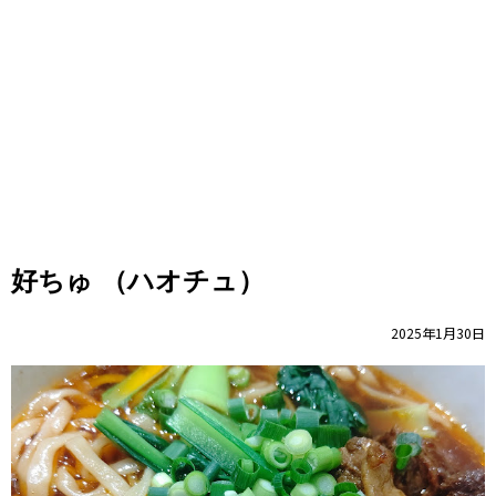
好ちゅ （ハオチュ）
2025年1月30日