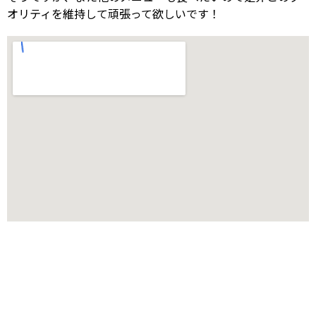
オリティを維持して頑張って欲しいです！