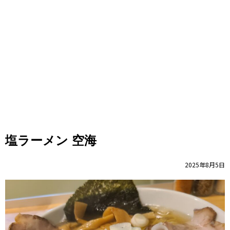
塩ラーメン 空海
2025年8月5日