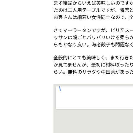
まず結論からいえば美味しいのです
たのは二人用テーブルですが、隣席
お客さんは細若い女性同士なので、
さてマーラータンですが、ピリ辛ス
ッサンは殻ごとバリバリいける柔ら
らもかなり良い。海老餃子も問題な
全般的にとても美味しく、また行きた
か見てませんが、最初に材料取った
らい。無料のサラダや中国茶があっ