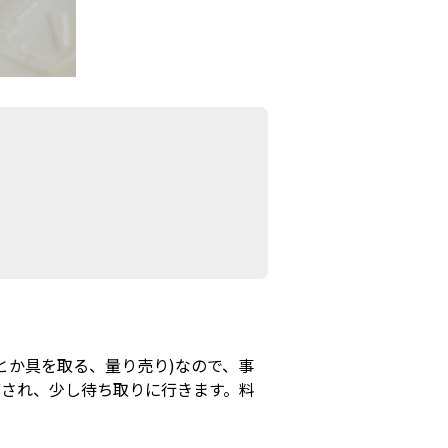
とか具を取る、量り売り)なので、事
渡され、少し待ち取りに行きます。料