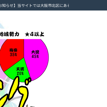
イトでは大阪市北区にあるラーメン屋のレビューを掲載していま