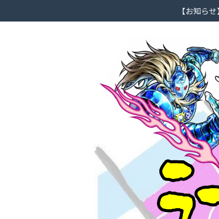
【お知らせ】大阪市北区ラ