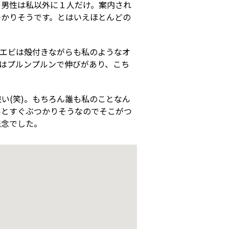
、男性は私以外に１人だけ。案内され
つかりそうです。とはいえほとんどの
。エビは殻付きながらも私のようなオ
はプルンプルンで伸びがあり、こち
い(笑)。もちろん誰も私のことなん
いとすぐぶつかりそうなのでそこがつ
残念でした。