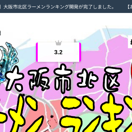
ーメンランキング開発が完了しました。
【お知らせ】当サ
3.2