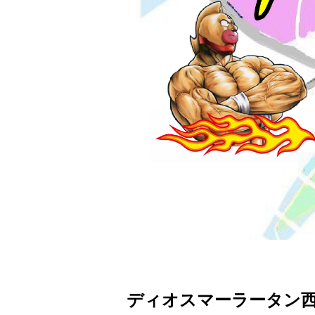
ディオスマーラータン