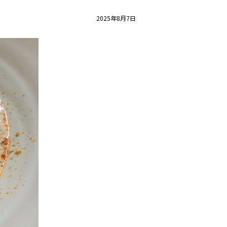
2025年8月7日