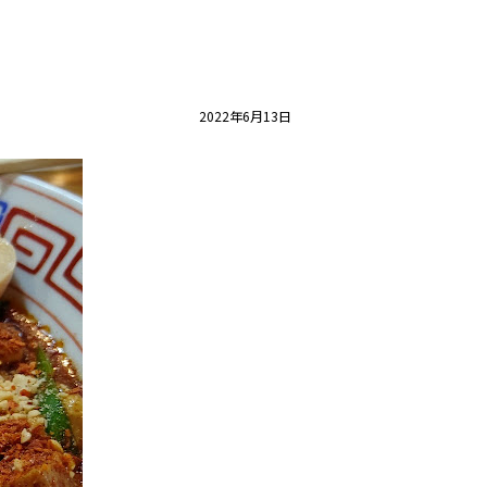
2022年6月13日