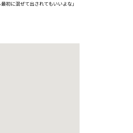
ら最初に混ぜて出されてもいいよな」