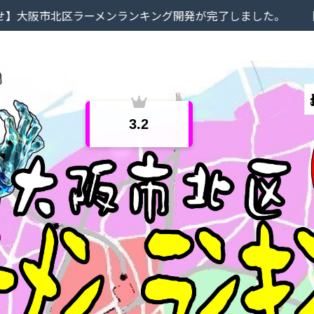
ラーメンランキング開発が完了しました。
【お知らせ】当
3.2