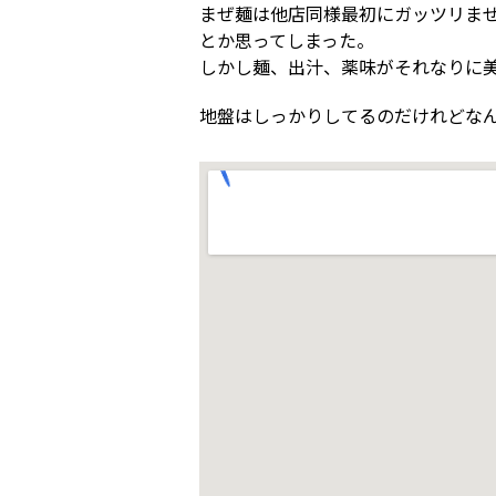
まぜ麺は他店同様最初にガッツリま
とか思ってしまった。
しかし麺、出汁、薬味がそれなりに
地盤はしっかりしてるのだけれどな