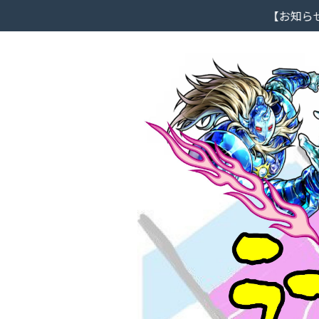
【お知らせ】大阪市北区