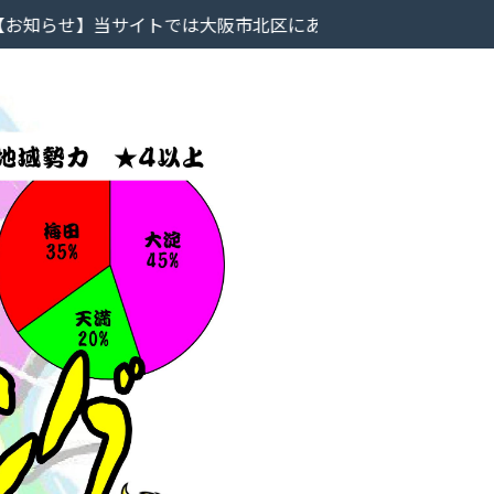
サイトでは大阪市北区にあるラーメン屋のレビューを掲載して