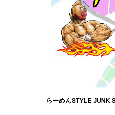
らーめんSTYLE JUNK