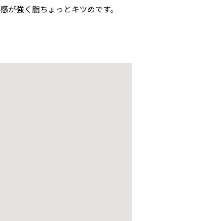
リ感が強く脂ちょっとキツめです。