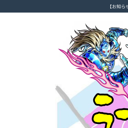
【お知らせ】大阪市北