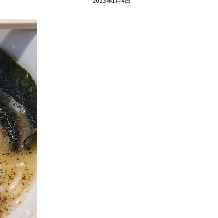
2023年1月4日