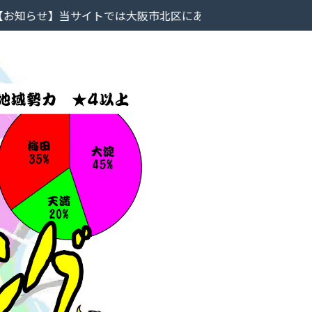
サイトでは大阪市北区にあるラーメン屋のレビューを掲載して