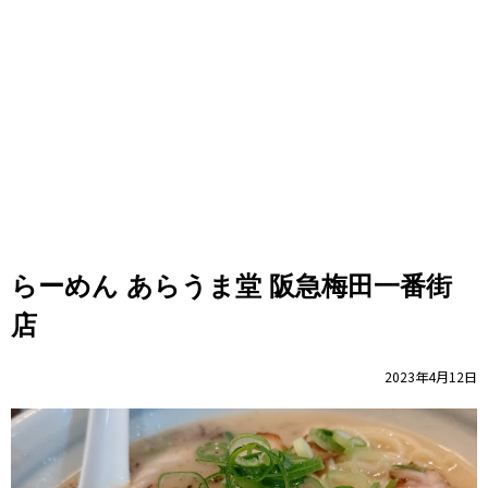
らーめん あらうま堂 阪急梅田一番街
店
2023年4月12日