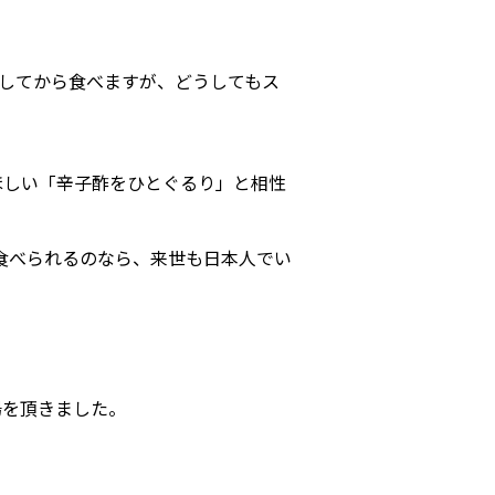
してから食べますが、どうしてもス
ほしい「辛子酢をひとぐるり」と相性
食べられるのなら、来世も日本人でい
湯を頂きました。