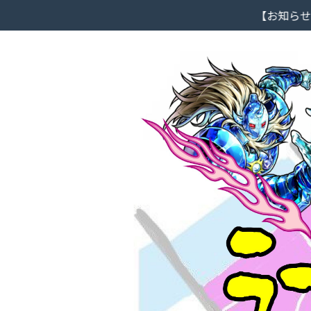
【お知らせ】大阪市北区ラーメン