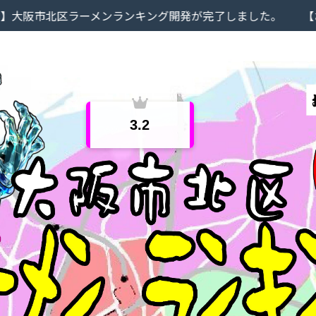
ランキング開発が完了しました。
【お知らせ】当サイトで
3.2