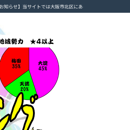
は大阪市北区にあるラーメン屋のレビューを掲載しています。