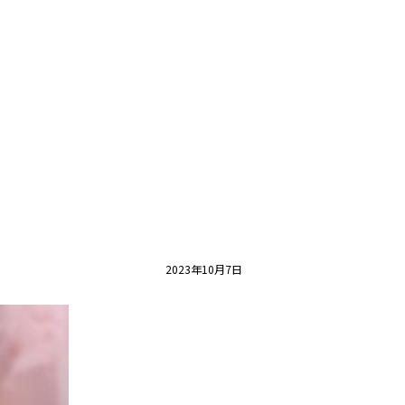
2023年10月7日