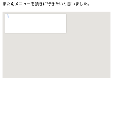
また別メニューを頂きに行きたいと思いました。