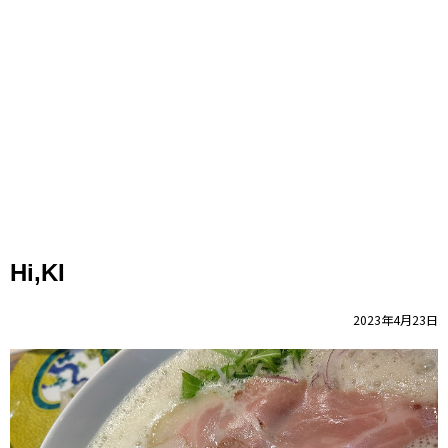
Hi,KI
2023年4月23日