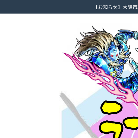
【お知らせ】大阪市北区ラーメンラ