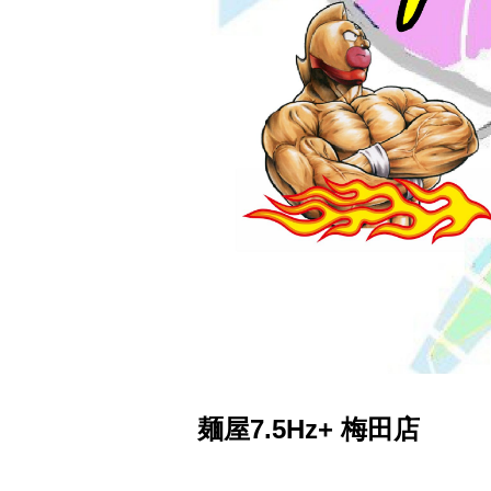
麺屋7.5Hz+ 梅田店