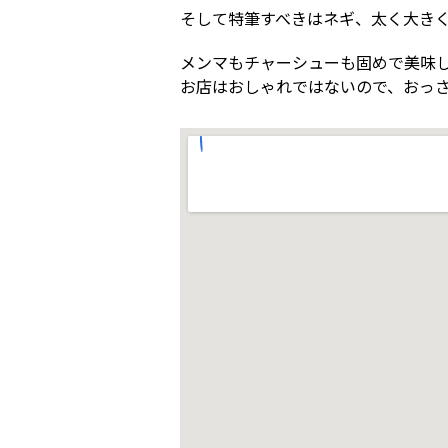
そして特筆すべきはネギ、太く大きく
メンマもチャーシューも固めで美味
お店はおしゃれではないので、おっ