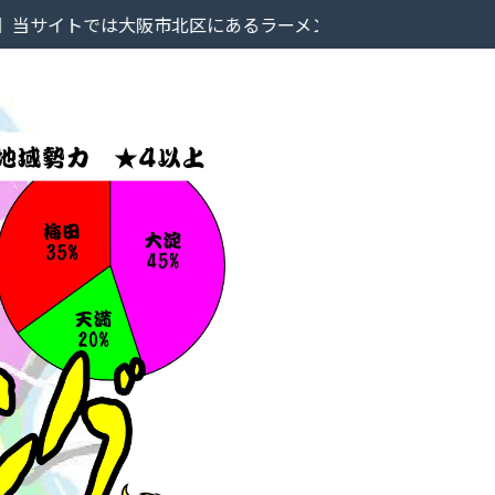
大阪市北区にあるラーメン屋のレビューを掲載しています。