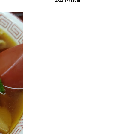
2022年4月16日