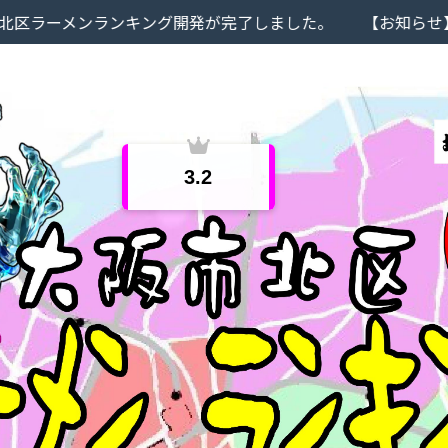
ンキング開発が完了しました。
【お知らせ】当サイトでは
3.2