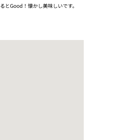
とGood！懐かし美味しいです。