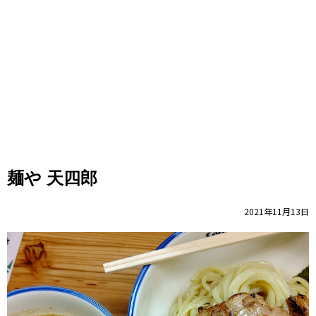
麺や 天四郎
2021年11月13日