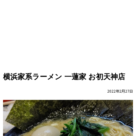
横浜家系ラーメン 一蓮家 お初天神店
2022年2月27日