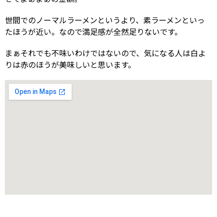
世間でのノーマルラーメンというより、素ラーメンといっ
たほうが近い。なので満足感が全然足りないです。
まぁそれでも不味いわけではないので、気になる人は白よ
りは赤のほうが美味しいと思います。