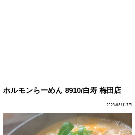
ホルモンらーめん 8910/白寿 梅田店
2023年5月17日